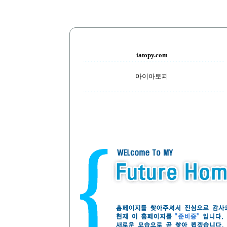
iatopy.com
아이아토피