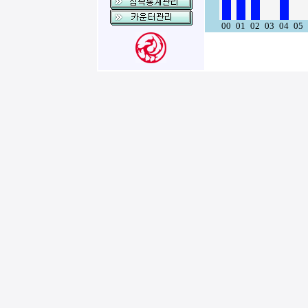
00
01
02
03
04
05