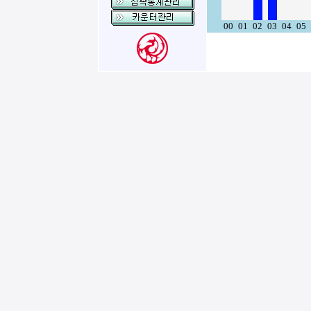
00
01
02
03
04
05